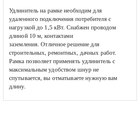
Удлинитель на рамке необходим для
удаленного подключения потребителя с
нагрузкой до 1,5 кВт. Снабжен проводом
длиной 10 м, контактами
заземления.
Отличное решение для
строительных, ремонтных, дачных работ.
Рамка позволяет применять удлинитель с
максимальным удобством шнур не
спутывается, вы отматываете нужную вам
длину.