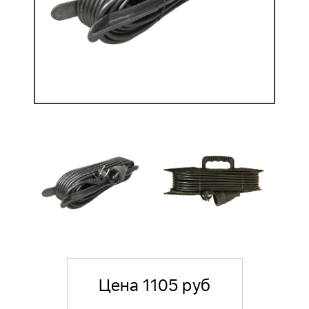
Цена 1105 руб